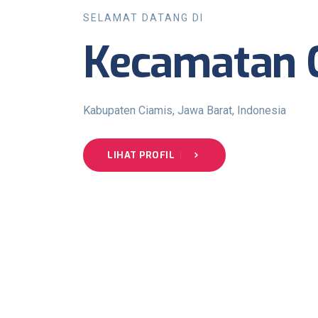
SELAMAT DATANG DI
Kecamatan 
Kabupaten Ciamis, Jawa Barat, Indonesia
LIHAT PROFIL