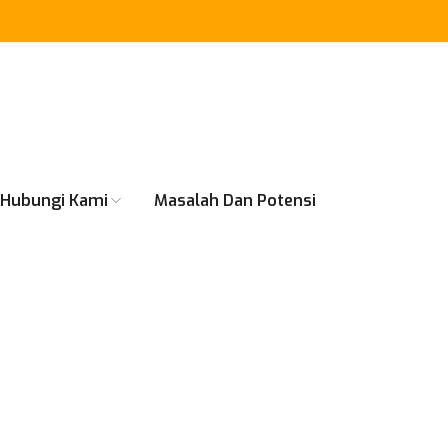
Hubungi Kami
Masalah Dan Potensi