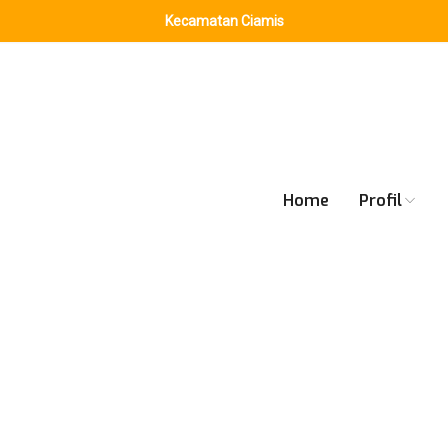
Kecamatan Ciamis
Home
Profil