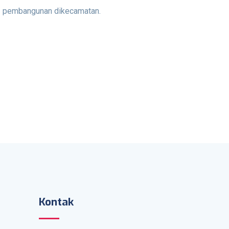
pembangunan dikecamatan.
Kontak