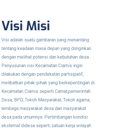
Visi Misi
Visi adalah suatu gambaran yang menantang
tentang keadaan masa depan yang diinginkan
dengan melihat potensi dan kebutuhan desa.
Penyusunan visi Kecamatan Ciamis ingin
dilakukan dengan pendekatan partisipatif,
melibatkan pihak-pihak yang berkepentingan di
Kecamatan Ciamis seperti Camat,pemerintah
Desa, BPD, Tokoh Masyarakat, Tokoh agama,
lembaga masyarakat desa dan masyarakat
desa pada umumnya. Pertimbangan kondisi
eksternal didesa seperti satuan kerja wilayah